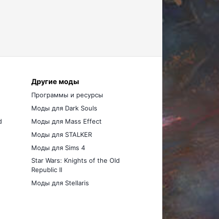
Другие моды
Программы и ресурсы
Моды для Dark Souls
d
Моды для Mass Effect
Моды для STALKER
Моды для Sims 4
Star Wars: Knights of the Old
Republic II
Моды для Stellaris