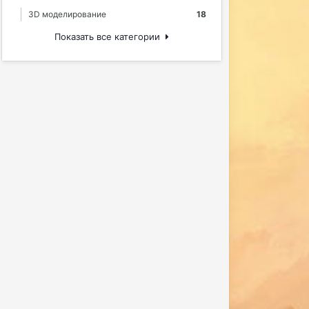
3D моделирование
18
Показать все категории