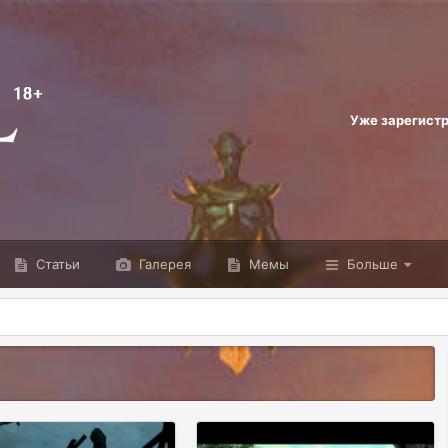
Уже зарегист
Статьи
Галерея
Мемы
Больше