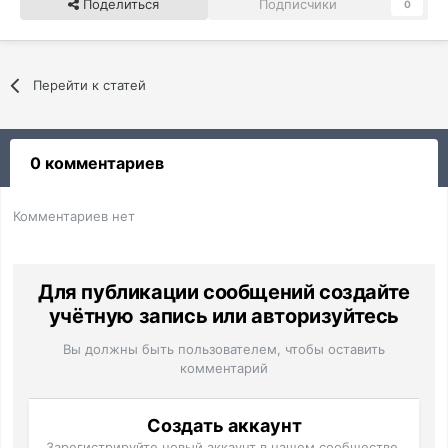
Поделиться
Подписчики
0
Перейти к статей
0 комментариев
Комментариев нет
Для публикации сообщений создайте
учётную запись или авторизуйтесь
Вы должны быть пользователем, чтобы оставить
комментарий
Создать аккаунт
Зарегистрируйте новый аккаунт в нашем сообществе.