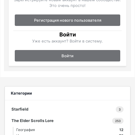
Это очень просто!
Регистрация нового пользователя
Войти
Уже есть аккаунт? Войти в систему.
Войти
Категории
Starfield
3
The Elder Scrolls Lore
253
География
12