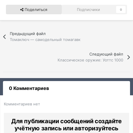
Поделиться
Подписчики
0
Предыдущий файл
Томаключ — самодельный томагавк
Следующий файл
Классическое оружие: Уоттс 1000
0 Комментариев
Комментариев нет
Для публикации сообщений создайте
учётную запись или авторизуйтесь