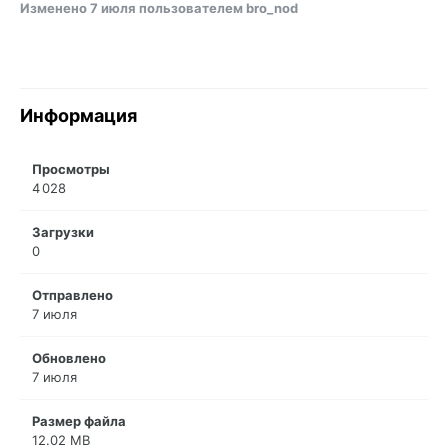
Изменено
7 июля
пользователем bro_nod
Информация
Просмотры
4 028
Загрузки
0
Отправлено
7 июля
Обновлено
7 июля
Размер файла
12.02 MB