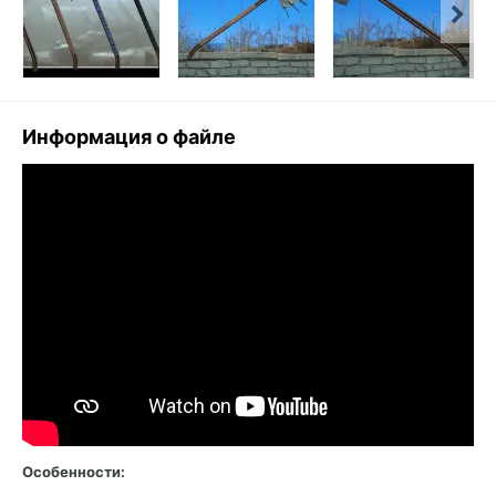
Информация о файле
Особенности: