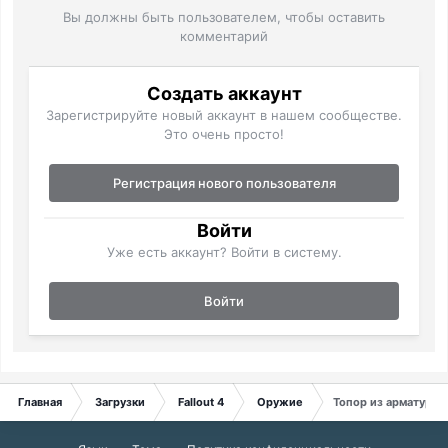
Вы должны быть пользователем, чтобы оставить
комментарий
Создать аккаунт
Зарегистрируйте новый аккаунт в нашем сообществе.
Это очень просто!
Регистрация нового пользователя
Войти
Уже есть аккаунт? Войти в систему.
Войти
Главная
Загрузки
Fallout 4
Оружие
Топор из арматуры