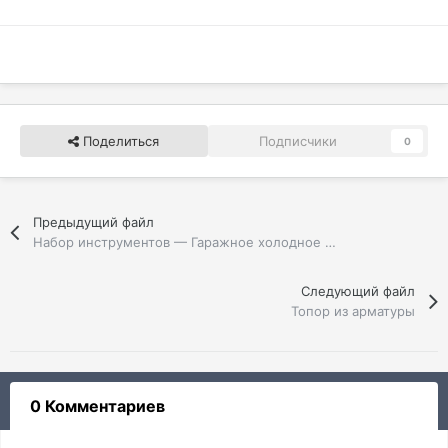
Поделиться
Подписчики
0
Предыдущий файл
Набор инструментов — Гаражное холодное оружие
Следующий файл
Топор из арматуры
0 Комментариев