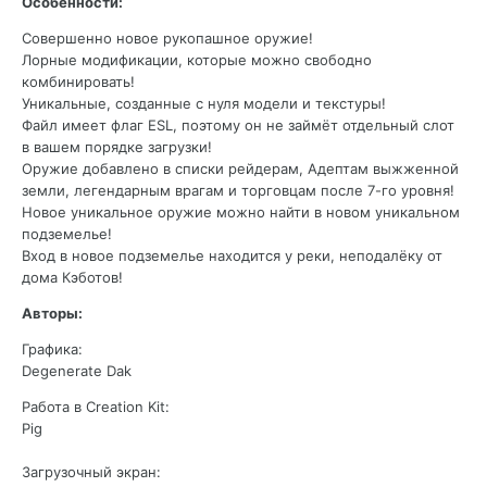
Особенности:
Совершенно новое рукопашное оружие!
Лорные модификации, которые можно свободно
комбинировать!
Уникальные, созданные с нуля модели и текстуры!
Файл имеет флаг ESL, поэтому он не займёт отдельный слот
в вашем порядке загрузки!
Оружие добавлено в списки рейдерам, Адептам выжженной
земли, легендарным врагам и торговцам после 7-го уровня!
Новое уникальное оружие можно найти в новом уникальном
подземелье!
Вход в новое подземелье находится у реки, неподалёку от
дома Кэботов!
Авторы:
Графика:
Degenerate Dak
Работа в Creation Kit:
Pig
Загрузочный экран: