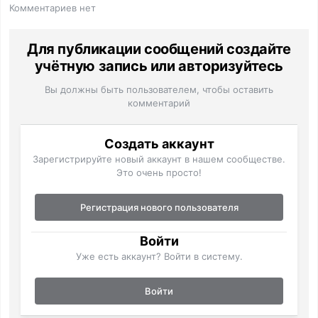
Комментариев нет
Для публикации сообщений создайте
учётную запись или авторизуйтесь
Вы должны быть пользователем, чтобы оставить
комментарий
Создать аккаунт
Зарегистрируйте новый аккаунт в нашем сообществе.
Это очень просто!
Регистрация нового пользователя
Войти
Уже есть аккаунт? Войти в систему.
Войти