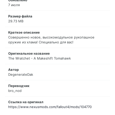
7 июля
Размер файла
29.73 MB
Краткое описание
Совершенно новое, высокомодульное рукопашное
оружие из хлама! Специально для вас!
Оригинальное название
The Wratchet - A Makeshift Tomahawk
Автор
DegenerateDak
Переводчик
bro_nod
Ссылка на оригинал
https://www.nexusmods.com/fallout4/mods/104770