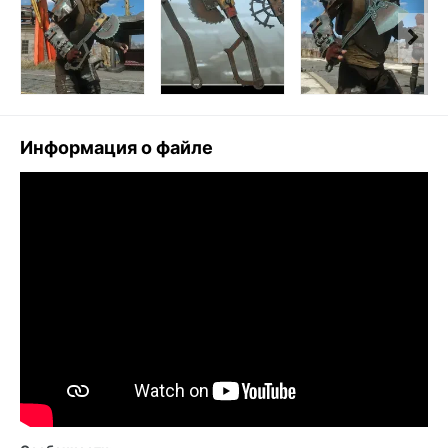
Информация о файле