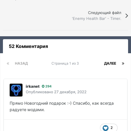
Следующий файл
'Enemy Health Bar' - Timer.
52 Комментария
НАЗАД
Страница 1 из 3
ДАЛЕЕ
irkanet
294
Опубликовано
27 декабря, 2022
Прямо Новогодний подарок :-) Спасибо, как всегда
радуете модами.
2