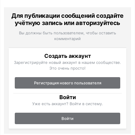
Для публикации сообщений создайте
учётную запись или авторизуйтесь
Вы должны быть пользователем, чтобы оставить
комментарий
Создать аккаунт
Зарегистрируйте новый аккаунт в нашем сообществе.
Это очень просто!
Регистрация нового пользователя
Войти
Уже есть аккаунт? Войти в систему.
Войти