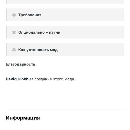
Требования
Опционально + патчи
Как установить мод
Благодарность:
DavidJCobb
за создание этого мода.
Информация