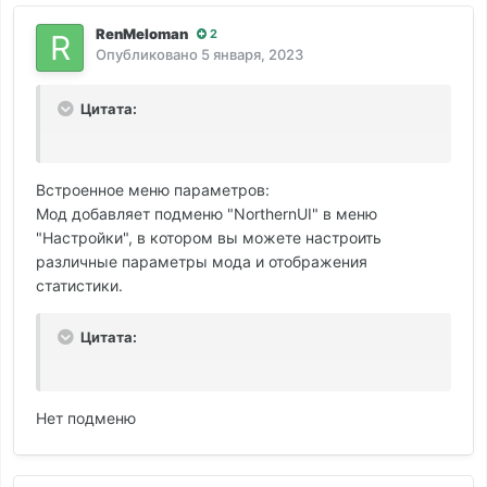
RenMeloman
2
Опубликовано
5 января, 2023
Цитата:
Встроенное меню параметров:
Мод добавляет подменю "NorthernUI" в меню
"Настройки", в котором вы можете настроить
различные параметры мода и отображения
статистики.
Цитата:
Нет подменю