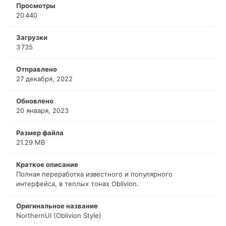
Просмотры
20 440
Загрузки
3 735
Отправлено
27 декабря, 2022
Обновлено
20 января, 2023
Размер файла
21.29 MB
Краткое описание
Полная переработка известного и популярного
интерфейса, в теплых тонах Oblivion.
Оригинальное название
NorthernUI (Oblivion Style)