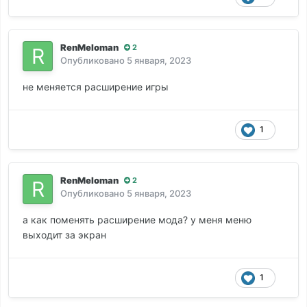
RenMeloman
2
Опубликовано
5 января, 2023
не меняется расширение игры
1
RenMeloman
2
Опубликовано
5 января, 2023
а как поменять расширение мода? у меня меню
выходит за экран
1