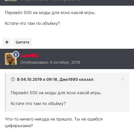
Перевёл 500 на моды для ясно какой игры.
Кстати что там по объёму?
Цитата
Lord RZ
Опубликовано
4 октября, 2019
В 04.10.2019 в 09:16,
Джо1980
сказал:
Перевёл 500 на моды для ясно какой игры.
Кстати что там по объёму?
Что-то ничего никуда не пришло. Ты не ошибся
цифирьками?