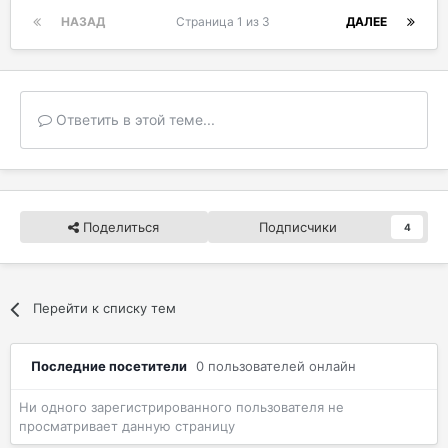
НАЗАД
Страница 1 из 3
ДАЛЕЕ
Ответить в этой теме...
Поделиться
Подписчики
4
Перейти к списку тем
Последние посетители
0 пользователей онлайн
Ни одного зарегистрированного пользователя не
просматривает данную страницу