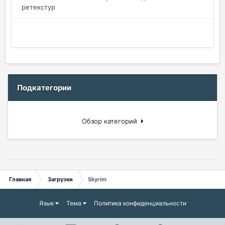
ретекстур
Подкатегории
Обзор категорий
Главная
Загрузки
Skyrim
Язык
Тема
Политика конфиденциальности