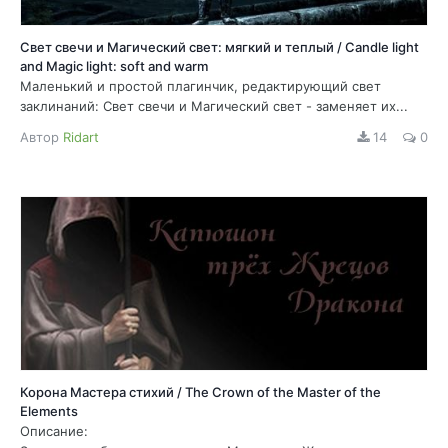
Свет свечи и Магический свет: мягкий и теплый / Candle light
and Magic light: soft and warm
Маленький и простой плагинчик, редактирующий свет
заклинаний: Свет свечи и Магический свет - заменяет их...
Автор
Ridart
14
0
Корона Мастера стихий / The Crown of the Master of the
Elements
Описание: