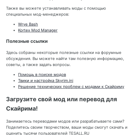
Также вы можете устанавливать моды с помощью
специальных мод-менеджеров:
Wrye Bash
Kortex Mod Manager
Полезные ссылки
Здесь собраны некоторые полезные ссылки на форумные
обсуждения. Вы можете найти там полезную информацию,
советы, а также задать вопросы.
Помощь в поиске модов
Твики и настройка Skyrim.ini
Решение технических проблем с модами к Скайриму
Загрузите свой мод или перевод для
Скайрима!
Занимаетесь переводами модов или разрабатываете сами?
Поделитесь своим творчеством, ваши моды смогут скачать и
оценить тысячи пользователей TESALL.RU