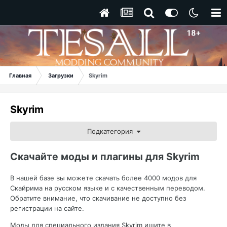
Главная
Загрузки
Skyrim
Skyrim
Подкатегория
Скачайте моды и плагины для Skyrim
В нашей базе вы можете скачать более 4000 модов для
Скайрима на русском языке и с качественным переводом.
Обратите внимание, что скачивание не доступно без
регистрации на сайте.
Моды для специального издания Skyrim ищите
в