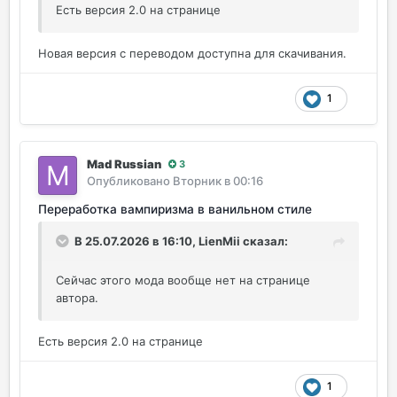
Есть версия 2.0 на странице
Новая версия с переводом доступна для скачивания.
1
Mad Russian
3
Опубликовано
Вторник в 00:16
Переработка вампиризма в ванильном стиле
В 25.07.2026 в 16:10,
LienMii
сказал:
Сейчас этого мода вообще нет на странице
автора.
Есть версия 2.0 на странице
1